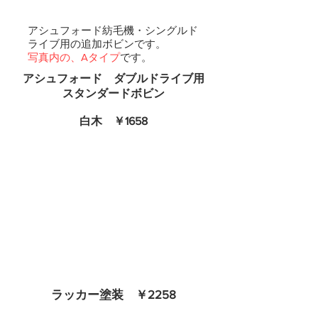
アシュフォード紡毛機・シングルド
ライブ用の追加ボビンです。
写真内の、Aタイプ
です。
アシュフォード ダブルドライブ用
​スタンダードボビン
​白木 ￥1658
ラッカー塗装 ￥2258