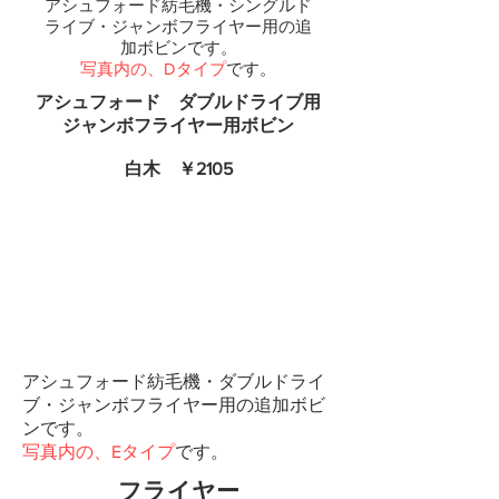
アシュフォード紡毛機・シングルド
ライブ・ジャンボフライヤー用の追
加ボビンです。
写真内の、Dタイプ
です。
アシュフォード ダブルドライブ用
​ジャンボフライヤー用ボビン
​白木 ￥2105
アシュフォード紡毛機・ダブルドライ
ブ・ジャンボフライヤー用の追加ボビ
ンです。
写真内の、Eタイプ
です。
フライヤー