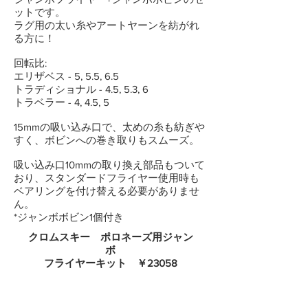
ットです。
ラグ用の太い糸やアートヤーンを紡がれ
る方に！
回転比:
エリザベス - 5, 5.5, 6.5
トラディショナル - 4.5, 5.3, 6
トラベラー - 4, 4.5, 5
15mmの吸い込み口で、太めの糸も紡ぎや
すく、ボビンへの巻き取りもスムーズ。
吸い込み口10mmの取り換え部品もついて
おり、スタンダードフライヤー使用時も
ベアリングを付け替える必要がありませ
ん。
*ジャンボボビン1個付き
クロムスキー ポロネーズ用ジャン
ボ
フライヤーキット ￥23058