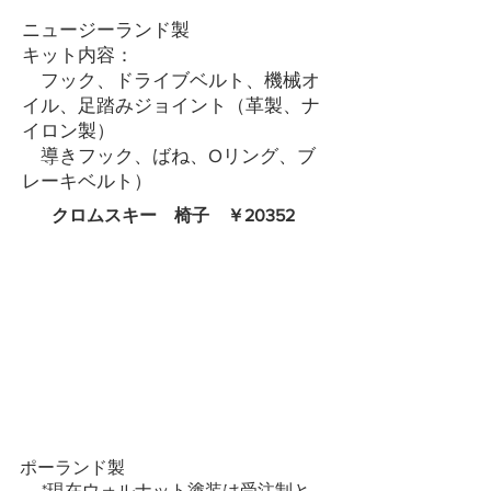
ニュージーランド製
キット内容：
フック、ドライブベルト、機械オ
イル、足踏みジョイント（革製、ナ
イロン製）
導きフック、ばね、Oリング、ブ
レーキベルト）
クロムスキー 椅子 ￥20352
ポーランド製
*現在ウォルナット塗装は受注制と