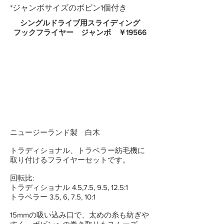
*ジャンボサイズのボビン1個付き
シングルドライブ用スライディング
フックフライヤー ジャンボ ￥19566
ニュージーランド製 白木
トラディショナル、トラベラー紡毛機に
取り付けるフライヤーセットです。
回転比:
トラディショナル 4.5,7.5, 9.5, 12.5:1
トラベラー 3.5, 6, 7.5, 10:1
15mmの吸い込み口で、太めの糸も紡ぎや