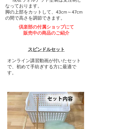
なっております。
脚の上部をカットして、43cm～47cm
の間で高さを調節できます。
倶楽部の付属ショップにて
販売中の商品のご紹介
スピンドルセット
オンライン講習動画が付いたセット
で、初めて手紡ぎする方に最適で
す。​