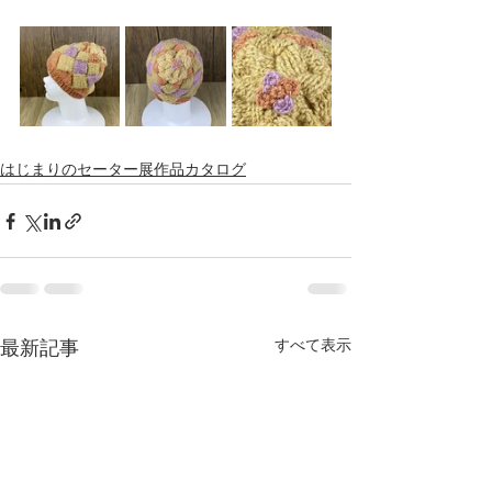
はじまりのセーター展作品カタログ
すべて表示
最新記事