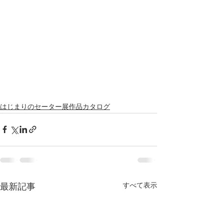
はじまりのセーター展作品カタログ
すべて表示
最新記事