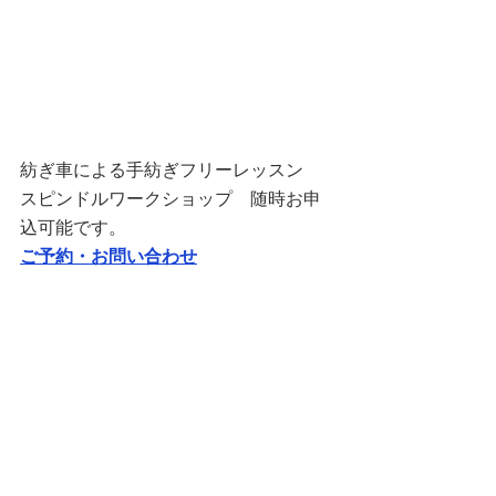
紡ぎ車による手紡ぎフリーレッスン　
スピンドルワークショップ　随時お申
込可能です。
ご予約・お問い合わせ