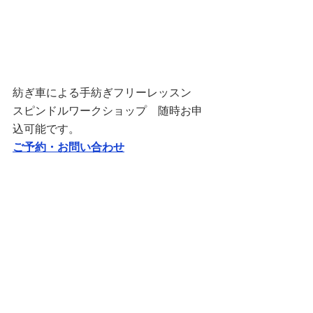
紡ぎ車による手紡ぎフリーレッスン　
スピンドルワークショップ　随時お申
込可能です。
ご予約・お問い合わせ