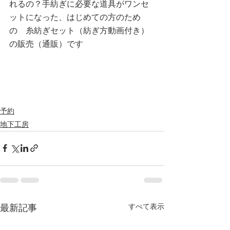
れるの？手紡ぎに必要な道具がワンセ
ットになった、はじめての方のため
の　糸紡ぎセット（紡ぎ方動画付き）
の販売（通販）です
予約
地下工房
すべて表示
最新記事