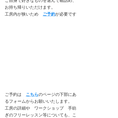
ご自身で好きなものを選んで箱詰め、
お持ち帰りいただけます。
工房内が狭いため　
ご予約
が必要です
ご予約は　
こちら
のページの下部にあ
るフォームからお願いいたします。
工房の詳細や　ワークショップ　手紡
ぎのフリーレッスン等についても、こ