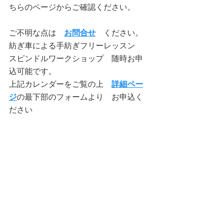
ちらのページからご確認ください。
ご不明な点は　
お問合せ
　ください。
紡ぎ車による手紡ぎフリーレッスン　
スピンドルワークショップ　随時お申
込可能です。
上記カレンダーをご覧の上　
詳細ペー
ジ
の最下部のフォームより　お申込く
ださい