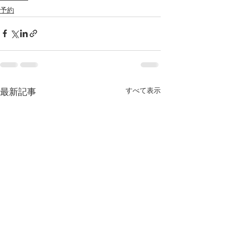
予約
すべて表示
最新記事